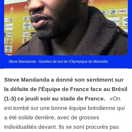
Steve Mandanda - Gardien de but de l'Olympique de Marseille
Steve Mandanda a donné son sentiment sur
la défaite de l’Équipe de France face au Brésil
(1-3) ce jeudi soir au stade de France.
«On
est tombé sur une bonne équipe brésilienne qui
a été solide derrière, avec de grosses
individualités devant. Ils se sont procurés pas