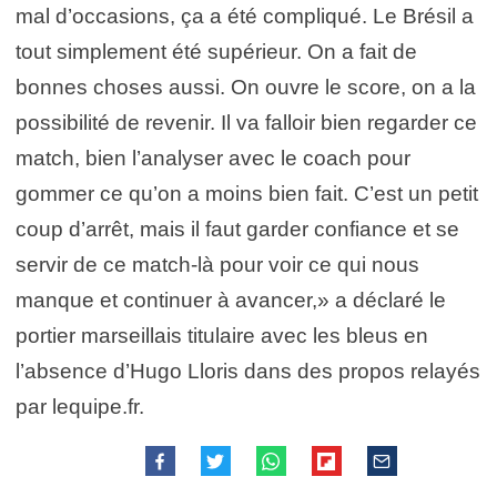
mal d’occasions, ça a été compliqué. Le Brésil a
tout simplement été supérieur. On a fait de
bonnes choses aussi. On ouvre le score, on a la
possibilité de revenir. Il va falloir bien regarder ce
match, bien l’analyser avec le coach pour
gommer ce qu’on a moins bien fait. C’est un petit
coup d’arrêt, mais il faut garder confiance et se
servir de ce match-là pour voir ce qui nous
manque et continuer à avancer,» a déclaré le
portier marseillais titulaire avec les bleus en
l’absence d’Hugo Lloris dans des propos relayés
par lequipe.fr.