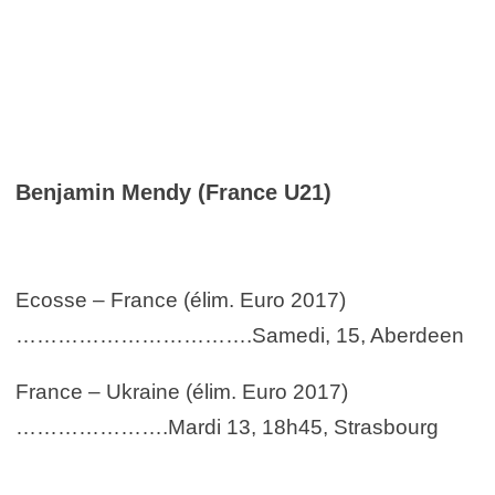
Benjamin Mendy (France U21)
Ecosse – France (élim. Euro 2017)
…………………………….Samedi, 15, Aberdeen
France – Ukraine (élim. Euro 2017)
………………….Mardi 13, 18h45, Strasbourg