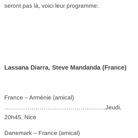
seront pas là, voici leur programme:
Lassana Diarra, Steve Mandanda (France)
France – Arménie (amical)
…………………………………………….Jeudi,
20h45, Nice
Danemark – France (amical)