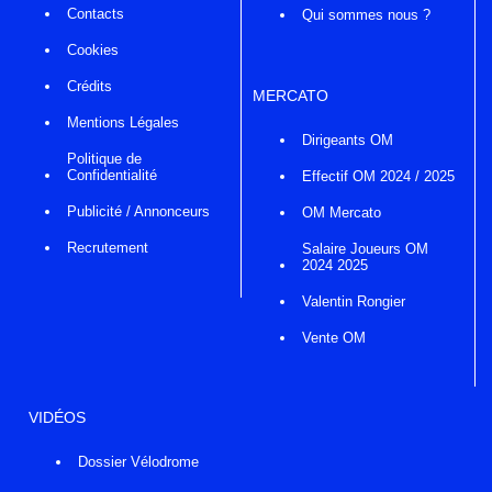
Contacts
Qui sommes nous ?
Cookies
Crédits
MERCATO
Mentions Légales
Dirigeants OM
Politique de
Confidentialité
Effectif OM 2024 / 2025
Publicité / Annonceurs
OM Mercato
Recrutement
Salaire Joueurs OM
2024 2025
Valentin Rongier
Vente OM
VIDÉOS
Dossier Vélodrome