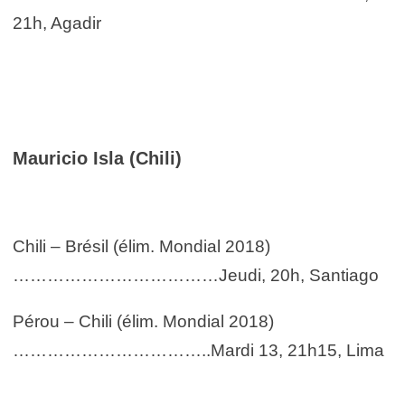
21h, Agadir
Mauricio Isla (Chili)
Chili – Brésil (élim. Mondial 2018)
………………………………Jeudi, 20h, Santiago
Pérou – Chili (élim. Mondial 2018)
……………………………..Mardi 13, 21h15, Lima