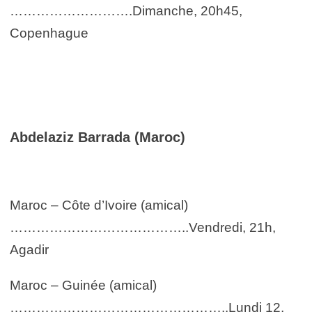
……………………….Dimanche, 20h45,
Copenhague
Abdelaziz Barrada (Maroc)
Maroc – Côte d’Ivoire (amical)
…………………………………..Vendredi, 21h,
Agadir
Maroc – Guinée (amical)
…………………………………………..Lundi 12,