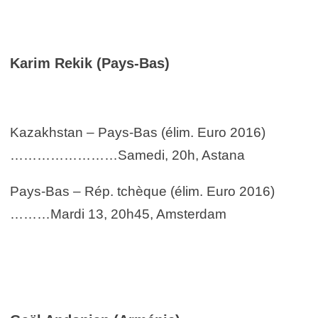
Karim Rekik (Pays-Bas)
Kazakhstan – Pays-Bas (élim. Euro 2016)
……………………Samedi, 20h, Astana
Pays-Bas – Rép. tchèque (élim. Euro 2016)
………Mardi 13, 20h45, Amsterdam