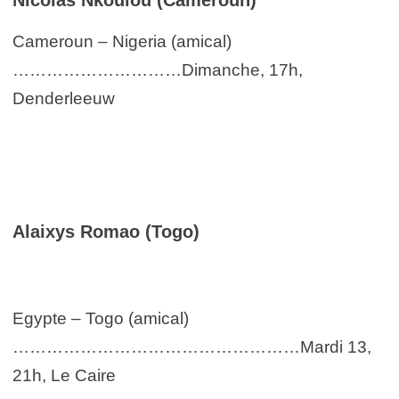
Cameroun – Nigeria (amical)
…………………………Dimanche, 17h,
Denderleeuw
Alaixys Romao (Togo)
Egypte – Togo (amical)
……………………………………………Mardi 13,
21h, Le Caire