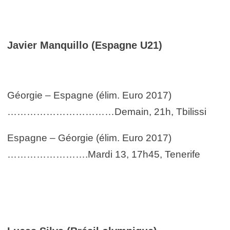
Javier Manquillo (Espagne U21)
Géorgie – Espagne (élim. Euro 2017)
……………………………Demain, 21h, Tbilissi
Espagne – Géorgie (élim. Euro 2017)
…………………….Mardi 13, 17h45, Tenerife