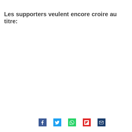
Les supporters veulent encore croire au
titre: