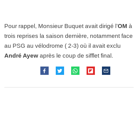
Pour rappel, Monsieur Buquet avait dirigé l’
OM
à
trois reprises la saison dernière, notamment face
au PSG au vélodrome ( 2-3) où il avait exclu
André Ayew
après le coup de sifflet final.