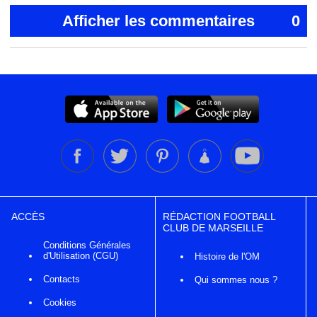
Afficher les commentaires
0
ACCÈS
RÉDACTION FOOTBALL
CLUB DE MARSEILLE
Conditions Générales
d'Utilisation (CGU)
Histoire de l'OM
Contacts
Qui sommes nous ?
Cookies