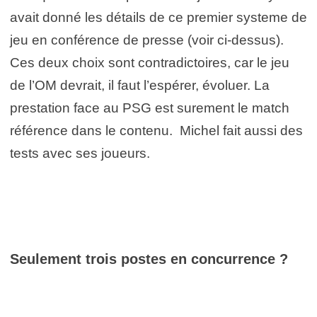
avait donné les détails de ce premier systeme de
jeu en conférence de presse (voir ci-dessus).
Ces deux choix sont contradictoires, car le jeu
de l’OM devrait, il faut l’espérer, évoluer. La
prestation face au PSG est surement le match
référence dans le contenu. Michel fait aussi des
tests avec ses joueurs.
Seulement trois postes en concurrence ?