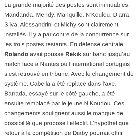
La grande majorité des postes sont immuables,
Mandanda, Mendy, Manquillo, N’Koulou, Diarra,
Silva, Alessandrini et Michy sont clairement
installés. Il y a par contre de la concurrence sur
les trois postes restants. En défense centrale,
Rolando
avait poussé
Rekik
sur banc jusqu’au
match face à Nantes où l’international portugais
s’est retrouvé en tribune. Avec le changement de
système, Cabella a été replacé dans l’axe,
Barrada, essayé sur le côté gauche, a été
ensuite remplacé par le jeune N’Koudou. Ces
changements soulignent aussi le manque de
possibilité que propose l’effectif. L’hypothétique
retour à la compétition de Diaby pourrait offrir