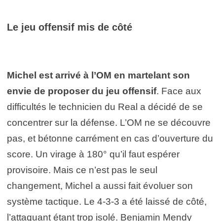
Le jeu offensif mis de côté
Michel est arrivé à l’OM en martelant son
envie de proposer du jeu offensif
. Face aux
difficultés le technicien du Real a décidé de se
concentrer sur la défense. L’OM ne se découvre
pas, et bétonne carrément en cas d’ouverture du
score. Un virage à 180° qu’il faut espérer
provisoire. Mais ce n’est pas le seul
changement, Michel a aussi fait évoluer son
système tactique. Le 4-3-3 a été laissé de côté,
l’attaquant étant trop isolé. Benjamin Mendy