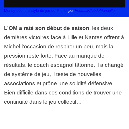
Mendy décrit le style de jeu de Michel
par
FootballClubdeMarseille
L’OM a raté son début de saison
, les deux
dernières victoires face à Lille et Nantes offrent à
Michel l’occasion de respirer un peu, mais la
pression reste forte. Face au manque de
résultats, le coach espagnol tâtonne, il a changé
de système de jeu, il teste de nouvelles
associations et prône une solidité défensive.
Bien difficile dans ces conditions de trouver une
continuité dans le jeu collectif…