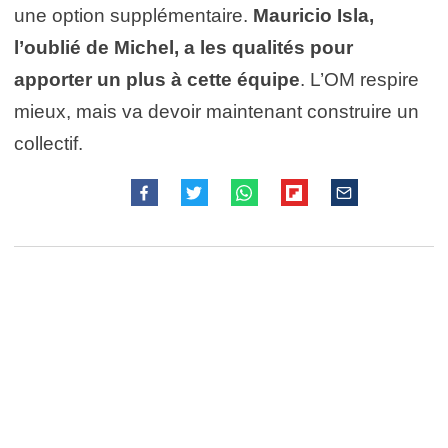
une option supplémentaire.
Mauricio Isla,
l’oublié de Michel, a les qualités pour
apporter un plus à cette équipe
. L’OM respire
mieux, mais va devoir maintenant construire un
collectif.