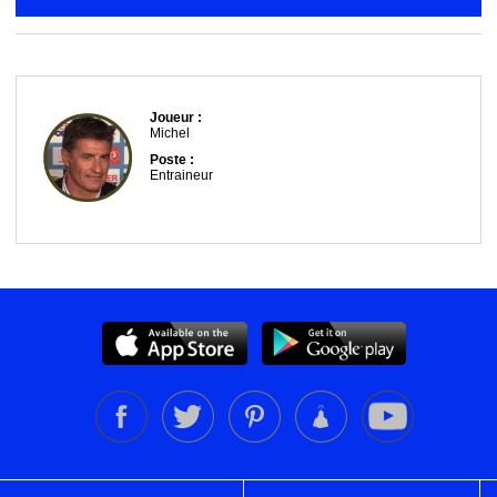
Joueur :
Michel
Poste :
Entraineur