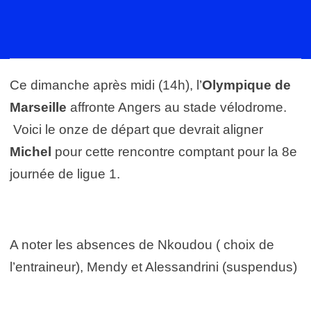
Ce dimanche après midi (14h), l’
Olympique de
Marseille
affronte Angers au stade vélodrome.
Voici le onze de départ que devrait aligner
Michel
pour cette rencontre comptant pour la 8e
journée de ligue 1.
A noter les absences de Nkoudou ( choix de
l’entraineur), Mendy et Alessandrini (suspendus)