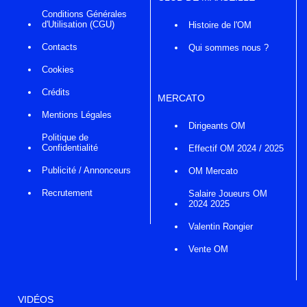
Conditions Générales
d'Utilisation (CGU)
Histoire de l'OM
Contacts
Qui sommes nous ?
Cookies
Crédits
MERCATO
Mentions Légales
Dirigeants OM
Politique de
Confidentialité
Effectif OM 2024 / 2025
Publicité / Annonceurs
OM Mercato
Recrutement
Salaire Joueurs OM
2024 2025
Valentin Rongier
Vente OM
VIDÉOS