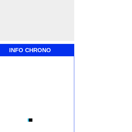
INFO CHRONO