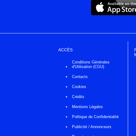
ACCÈS
Conditions Générales
d'Utilisation (CGU)
Contacts
Cookies
Crédits
Mentions Légales
Politique de Confidentialité
Publicité / Annonceurs