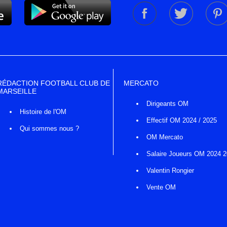
RÉDACTION FOOTBALL CLUB DE
MERCATO
MARSEILLE
Dirigeants OM
Histoire de l'OM
Effectif OM 2024 / 2025
Qui sommes nous ?
OM Mercato
Salaire Joueurs OM 2024 
Valentin Rongier
Vente OM