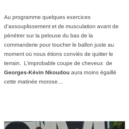
Au programme quelques exercices
d’assouplissement et de musculation avant de
pénétrer sur la pelouse du bas de la
commanderie pour toucher le ballon juste au
moment où nous étions conviés de quitter le
terrain. L’improbable coupe de cheveux de
Georges-Kévin Nkoudou
aura moins égaillé
cette matinée morose…