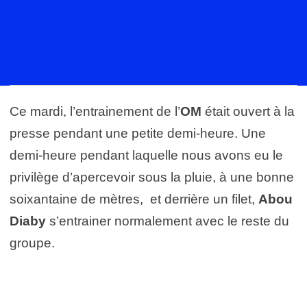
Ce mardi, l’entrainement de l’
OM
était ouvert à la
presse pendant une petite demi-heure. Une
demi-heure pendant laquelle nous avons eu le
privilège d’apercevoir sous la pluie, à une bonne
soixantaine de mètres, et derrière un filet,
Abou
Diaby
s’entrainer normalement avec le reste du
groupe.