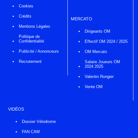
Cookies
Crédits
MERCATO
Mentions Légales
Dirigeants OM
Politique de
Confidentialité
Effectif OM 2024 / 2025
Publicité / Annonceurs
OM Mercato
Recrutement
Salaire Joueurs OM
2024 2025
Valentin Rongier
Vente OM
VIDÉOS
Dossier Vélodrome
FAN CAM