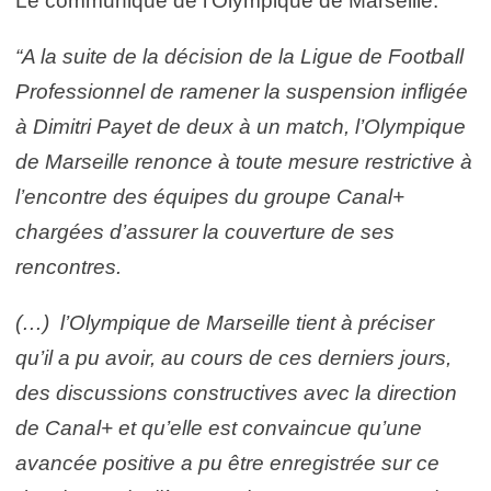
Le communiqué de l’Olympique de Marseille:
“A la suite de la décision de la Ligue de Football
Professionnel de ramener la suspension infligée
à Dimitri Payet de deux à un match, l’Olympique
de Marseille renonce à toute mesure restrictive à
l’encontre des équipes du groupe Canal+
chargées d’assurer la couverture de ses
rencontres.
(…) l’Olympique de Marseille tient à préciser
qu’il a pu avoir, au cours de ces derniers jours,
des discussions constructives avec la direction
de Canal+ et qu’elle est convaincue qu’une
avancée positive a pu être enregistrée sur ce