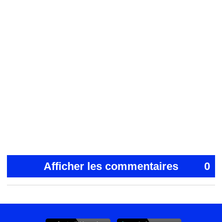
Afficher les commentaires
0