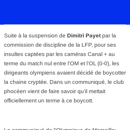
Suite à la suspension de
Dimitri Payet
par la
commission de discipline de la LFP, pour ses
insultes captées par les caméras Canal + au
terme du match nul entre l’OM et l’OL (0-0), les
dirigeants olympiens avaient décidé de boycotter
la chaine cryptée. Dans un communiqué, le club
phocéen vient de faire savoir qu’il mettait
officiellement un terme à ce boycott.