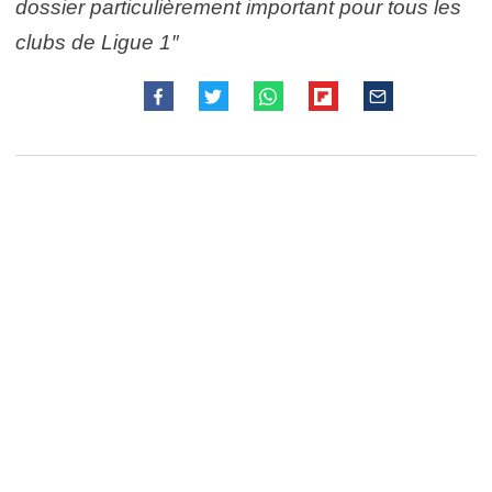
dossier particulièrement important pour tous les
clubs de Ligue 1″