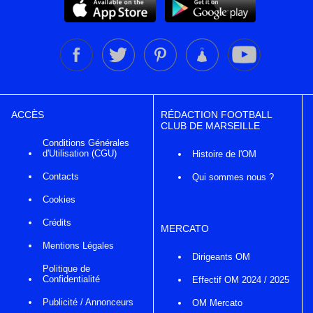
ACCÈS
RÉDACTION FOOTBALL
CLUB DE MARSEILLE
Conditions Générales
d'Utilisation (CGU)
Histoire de l'OM
Contacts
Qui sommes nous ?
Cookies
Crédits
MERCATO
Mentions Légales
Dirigeants OM
Politique de
Confidentialité
Effectif OM 2024 / 2025
Publicité / Annonceurs
OM Mercato