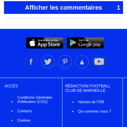
Afficher les commentaires
1
ACCÈS
RÉDACTION FOOTBALL
CLUB DE MARSEILLE
Conditions Générales
d'Utilisation (CGU)
Histoire de l'OM
Contacts
Qui sommes nous ?
Cookies