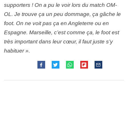
supporters ! On a pu le voir lors du match OM-
OL. Je trouve ça un peu dommage, ça gâche le
foot. On ne voit pas ça en Angleterre ou en
Espagne. Marseille, c’est comme ça, le foot est
très important dans leur cœur, il faut juste s’y
habituer ».