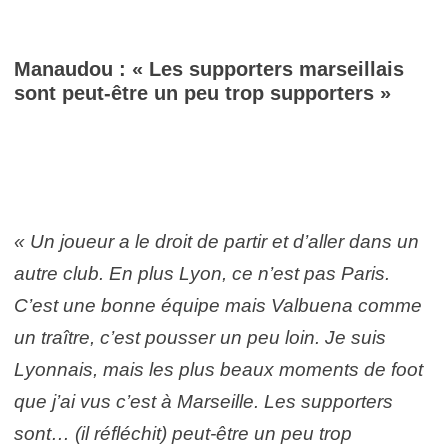
Manaudou : « Les supporters marseillais
sont peut-être un peu trop supporters »
« Un joueur a le droit de partir et d’aller dans un
autre club. En plus Lyon, ce n’est pas Paris.
C’est une bonne équipe mais Valbuena comme
un traître, c’est pousser un peu loin. Je suis
Lyonnais, mais les plus beaux moments de foot
que j’ai vus c’est à Marseille. Les supporters
sont… (il réfléchit) peut-être un peu trop