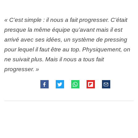
« C’est simple : il nous a fait progresser. C’était
presque la même équipe qu’avant mais il est
arrivé avec ses idées, un système de pressing
pour lequel il faut être au top. Physiquement, on
ne suivait plus. Mais il nous a tous fait
progresser. »