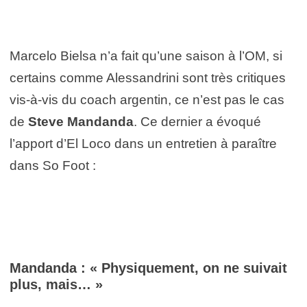
Marcelo Bielsa n’a fait qu’une saison à l’OM, si
certains comme Alessandrini sont très critiques
vis-à-vis du coach argentin, ce n’est pas le cas
de
Steve Mandanda
. Ce dernier a évoqué
l’apport d’El Loco dans un entretien à paraître
dans So Foot :
Mandanda : « Physiquement, on ne suivait
plus, mais… »