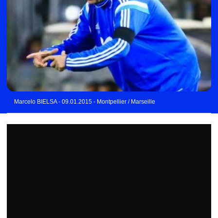
Marcelo BIELSA - 09.01.2015 - Montpellier / Marseille