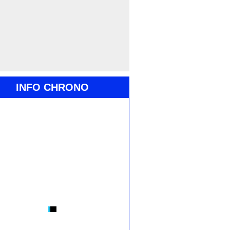
INFO CHRONO