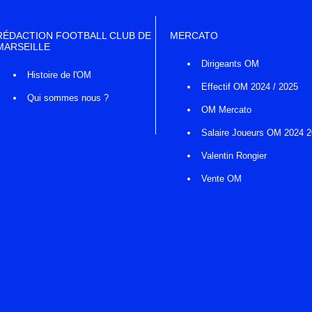
RÉDACTION FOOTBALL CLUB DE
MERCATO
MARSEILLE
Dirigeants OM
Histoire de l'OM
Effectif OM 2024 / 2025
Qui sommes nous ?
OM Mercato
Salaire Joueurs OM 2024 
Valentin Rongier
Vente OM