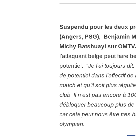
Suspendu pour les deux p
(Angers, PSG), Benjamin 
Michy Batshuayi sur OMTV.
l’attaquant belge peut faire
potentiel.
“Je l’ai toujours dit
de potentiel dans l’effectif de
match et qu’il soit plus réguli
club. Il n’est pas encore à 10
débloquer beaucoup plus de si
car cela peut nous être très b
olympien.