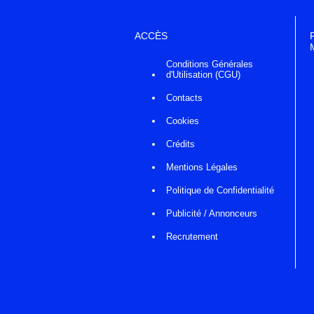
ACCÈS
Conditions Générales
d'Utilisation (CGU)
Contacts
Cookies
Crédits
Mentions Légales
Politique de Confidentialité
Publicité / Annonceurs
Recrutement