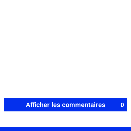
Afficher les commentaires
0