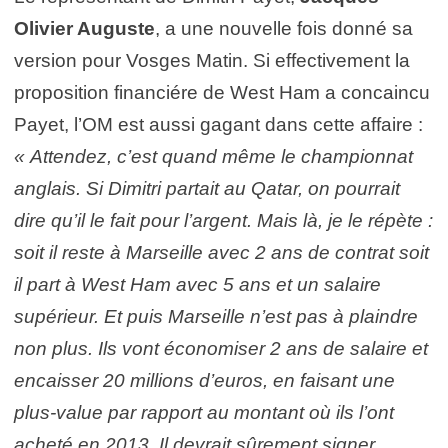
Olivier Auguste
, a une nouvelle fois donné sa
version pour Vosges Matin. Si effectivement la
proposition financiére de West Ham a concaincu
Payet, l’OM est aussi gagant dans cette affaire :
« Attendez, c’est quand même le championnat
anglais. Si Dimitri partait au Qatar, on pourrait
dire qu’il le fait pour l’argent. Mais là, je le répète :
soit il reste à Marseille avec 2 ans de contrat soit
il part à West Ham avec 5 ans et un salaire
supérieur. Et puis Marseille n’est pas à plaindre
non plus. Ils vont économiser 2 ans de salaire et
encaisser 20 millions d’euros, en faisant une
plus-value par rapport au montant où ils l’ont
acheté en 2013. Il devrait sûrement signer