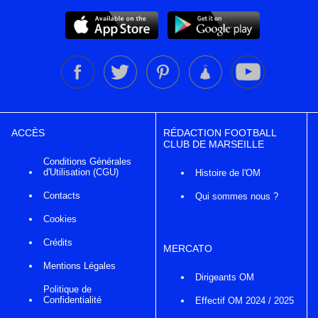
ACCÈS
RÉDACTION FOOTBALL
CLUB DE MARSEILLE
Conditions Générales
d'Utilisation (CGU)
Histoire de l'OM
Contacts
Qui sommes nous ?
Cookies
Crédits
MERCATO
Mentions Légales
Dirigeants OM
Politique de
Confidentialité
Effectif OM 2024 / 2025