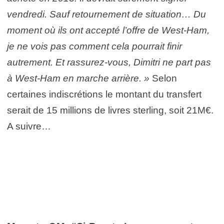
vendredi. Sauf retournement de situation… Du
moment où ils ont accepté l’offre de West-Ham,
je ne vois pas comment cela pourrait finir
autrement. Et rassurez-vous, Dimitri ne part pas
à West-Ham en marche arrière. »
Selon
certaines indiscrétions le montant du transfert
serait de 15 millions de livres sterling, soit 21M€.
A suivre…