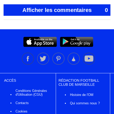
Afficher les commentaires
0
ACCÈS
RÉDACTION FOOTBALL
CLUB DE MARSEILLE
Conditions Générales
d'Utilisation (CGU)
Histoire de l'OM
Contacts
Qui sommes nous ?
Cookies