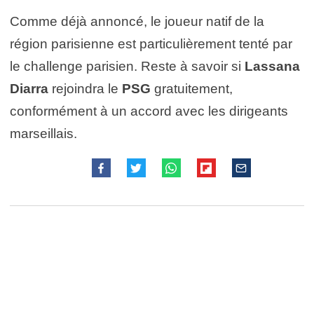
Comme déjà annoncé, le joueur natif de la
région parisienne est particulièrement tenté par
le challenge parisien. Reste à savoir si
Lassana
Diarra
rejoindra le
PSG
gratuitement,
conformément à un accord avec les dirigeants
marseillais.