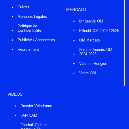
Crédits
MERCATO
Mentions Légales
Dirigeants OM
Politique de
Confidentialité
Effectif OM 2024 / 2025
Publicité / Annonceurs
OM Mercato
Recrutement
Salaire Joueurs OM
2024 2025
Valentin Rongier
Vente OM
VIDÉOS
Dossier Vélodrome
FAN CAM
Football Club de