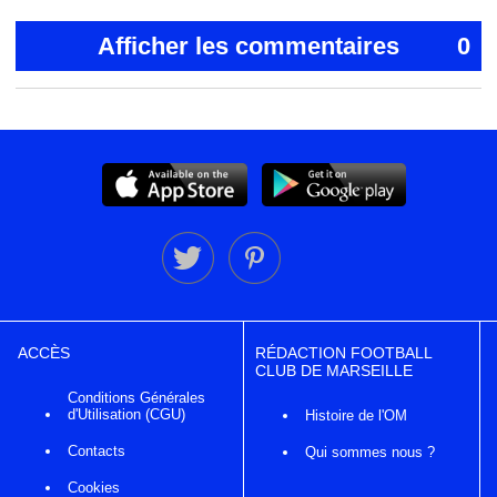
Afficher les commentaires
0
ACCÈS
RÉDACTION FOOTBALL
CLUB DE MARSEILLE
Conditions Générales
d'Utilisation (CGU)
Histoire de l'OM
Contacts
Qui sommes nous ?
Cookies