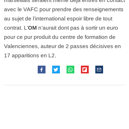
marseillais seraient même déjà entrés en contact
avec le VAFC pour prendre des renseignements
au sujet de l’international espoir libre de tout
contrat. L’
OM
n’aurait dont pas à sortir un euro
pour ce pur produit du centre de formation de
Valenciennes, auteur de 2 passes décisives en
17 apparitions en L2.