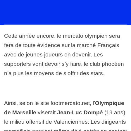
Cette année encore, le mercato olympien sera
fera de toute évidence sur la marché Français
avec de jeunes joueurs en devenir. Les
supporters vont devoir s’y faire, le club phocéen
n’a plus les moyens de s’offrir des stars.
Ainsi, selon le site footmercato.net, l’
Olympique
de Marseille
viserait
Jean-Luc Domp
é (19 ans),
le milieu offensif de Valenciennes. Les dirigeants