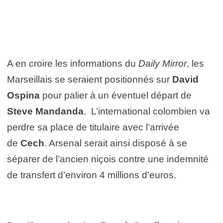
A en croire les informations du
Daily Mirror
, les
Marseillais se seraient positionnés sur
David
Ospina
pour palier à un éventuel départ de
Steve Mandanda
. L’international colombien va
perdre sa place de titulaire avec l’arrivée
de
Cech
. Arsenal serait ainsi disposé à se
séparer de l’ancien niçois contre une indemnité
de transfert d’environ 4 millions d’euros.