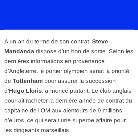
A un an du terme de son contrat,
Steve
Mandanda
dispose d’un bon de sortie. Selon les
dernières informations en provenance
d’Angleterre, le portier olympien serait la priorité
de
Tottenham
pour assurer la succession
d’
Hugo Lloris
, annoncé partant. Le club anglais
pourrait racheter la dernière année de contrat du
capitaine de l’OM aux alentours de 9 millions
d’euros, ce qui serait une superbe affaire pour
les dirigeants marseillais.