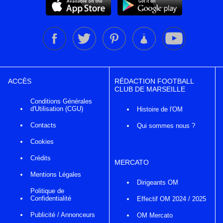
ACCÈS
RÉDACTION FOOTBALL
CLUB DE MARSEILLE
Conditions Générales
d'Utilisation (CGU)
Histoire de l'OM
Contacts
Qui sommes nous ?
Cookies
Crédits
MERCATO
Mentions Légales
Dirigeants OM
Politique de
Confidentialité
Effectif OM 2024 / 2025
Publicité / Annonceurs
OM Mercato