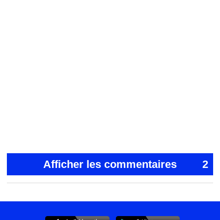
Afficher les commentaires
2