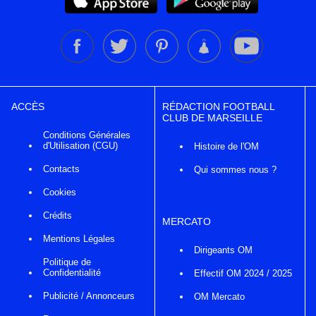
ACCÈS
RÉDACTION FOOTBALL
CLUB DE MARSEILLE
Conditions Générales
d'Utilisation (CGU)
Histoire de l'OM
Contacts
Qui sommes nous ?
Cookies
Crédits
MERCATO
Mentions Légales
Dirigeants OM
Politique de
Confidentialité
Effectif OM 2024 / 2025
Publicité / Annonceurs
OM Mercato