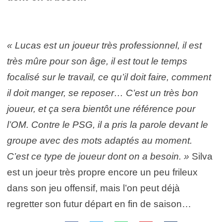
« Lucas est un joueur très professionnel, il est
très mûre pour son âge, il est tout le temps
focalisé sur le travail, ce qu’il doit faire, comment
il doit manger, se reposer… C’est un très bon
joueur, et ça sera bientôt une référence pour
l’OM. Contre le PSG, il a pris la parole devant le
groupe avec des mots adaptés au moment.
C’est ce type de joueur dont on a besoin. »
Silva
est un joeur très propre encore un peu frileux
dans son jeu offensif, mais l’on peut déjà
regretter son futur départ en fin de saison…