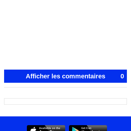
Afficher les commentaires
0