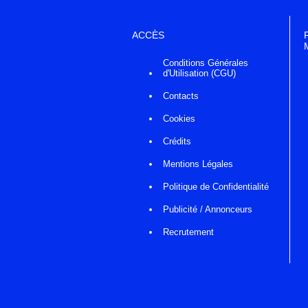
ACCÈS
Conditions Générales
d'Utilisation (CGU)
Contacts
Cookies
Crédits
Mentions Légales
Politique de Confidentialité
Publicité / Annonceurs
Recrutement