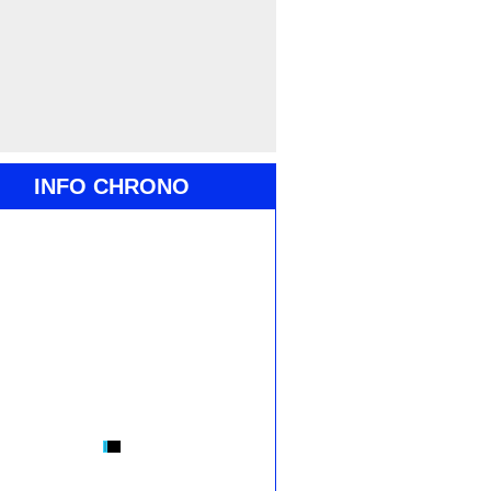
INFO CHRONO