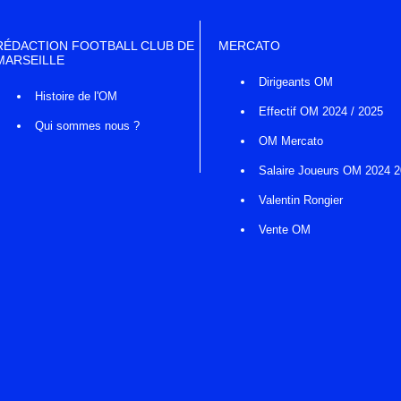
RÉDACTION FOOTBALL CLUB DE
MERCATO
MARSEILLE
Dirigeants OM
Histoire de l'OM
Effectif OM 2024 / 2025
Qui sommes nous ?
OM Mercato
Salaire Joueurs OM 2024 
Valentin Rongier
Vente OM