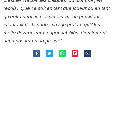
président reçoit des critiques tout comme j’en
reçois. Que ce soit en tant que joueur ou en tant
qu’entraîneur, je n’ai jamais vu, un président
intervenir de la sorte, mais je préfère qu’il les
mette devant leurs responsabilités, directement
sans passer par la presse
“