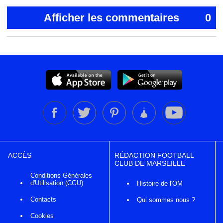
Afficher les commentaires
0
ACCÈS
RÉDACTION FOOTBALL
CLUB DE MARSEILLE
Conditions Générales
d'Utilisation (CGU)
Histoire de l'OM
Contacts
Qui sommes nous ?
Cookies