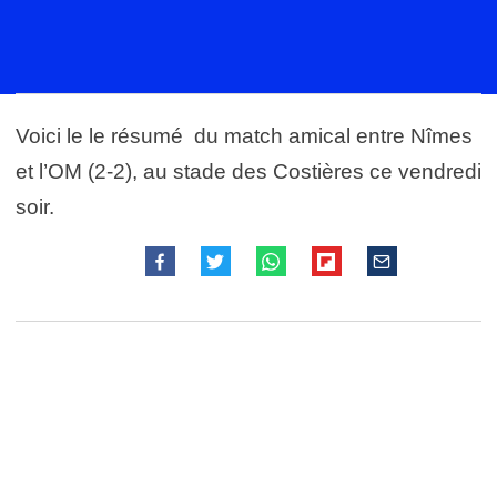
Voici le le résumé du match amical entre Nîmes
et l’OM (2-2), au stade des Costières ce vendredi
soir.