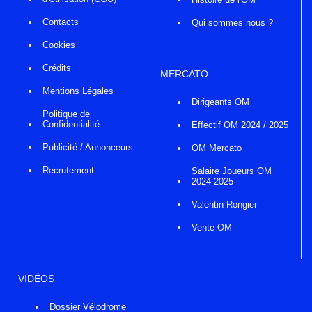
Contacts
Qui sommes nous ?
Cookies
Crédits
MERCATO
Mentions Légales
Dirigeants OM
Politique de
Confidentialité
Effectif OM 2024 / 2025
Publicité / Annonceurs
OM Mercato
Recrutement
Salaire Joueurs OM
2024 2025
Valentin Rongier
Vente OM
VIDÉOS
Dossier Vélodrome