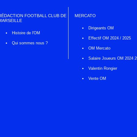
RÉDACTION FOOTBALL CLUB DE
MERCATO
MARSEILLE
Dirigeants OM
Histoire de l'OM
Effectif OM 2024 / 2025
Qui sommes nous ?
OM Mercato
Salaire Joueurs OM 2024 
Valentin Rongier
Vente OM