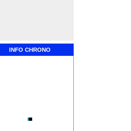
INFO CHRONO