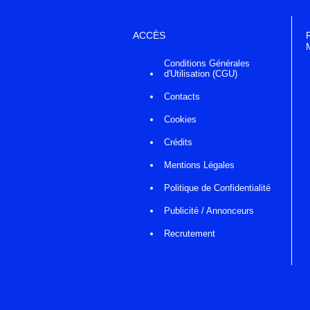
ACCÈS
Conditions Générales
d'Utilisation (CGU)
Contacts
Cookies
Crédits
Mentions Légales
Politique de Confidentialité
Publicité / Annonceurs
Recrutement