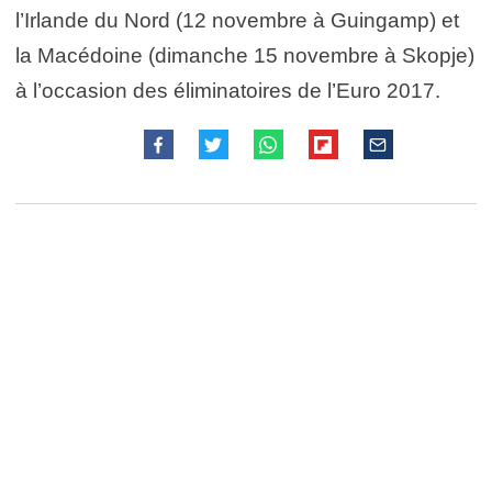
l’Irlande du Nord (12 novembre à Guingamp) et
la Macédoine (dimanche 15 novembre à Skopje)
à l’occasion des éliminatoires de l’Euro 2017.