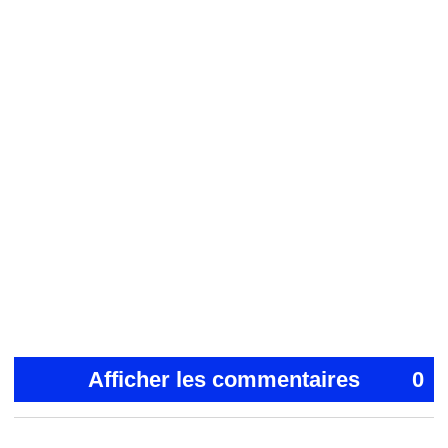
Afficher les commentaires
0