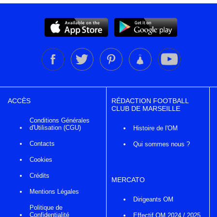
ACCÈS
RÉDACTION FOOTBALL
CLUB DE MARSEILLE
Conditions Générales
d'Utilisation (CGU)
Histoire de l'OM
Contacts
Qui sommes nous ?
Cookies
Crédits
MERCATO
Mentions Légales
Dirigeants OM
Politique de
Confidentialité
Effectif OM 2024 / 2025