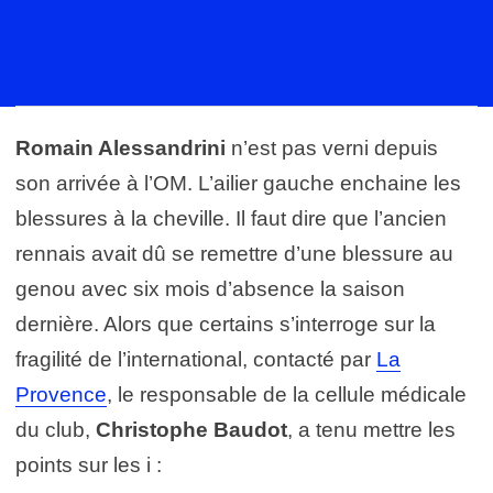
Romain Alessandrini
n’est pas verni depuis
son arrivée à l’OM. L’ailier gauche enchaine les
blessures à la cheville. Il faut dire que l’ancien
rennais avait dû se remettre d’une blessure au
genou avec six mois d’absence la saison
dernière. Alors que certains s’interroge sur la
fragilité de l’international, contacté par
La
Provence
, le responsable de la cellule médicale
du club,
Christophe Baudot
, a tenu mettre les
points sur les i :