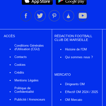
ACCÈS
RÉDACTION FOOTBALL
CLUB DE MARSEILLE
Conditions Générales
d'Utilisation (CGU)
Histoire de l'OM
Contacts
Qui sommes nous ?
Cookies
Crédits
MERCATO
Mentions Légales
Dirigeants OM
Politique de
Confidentialité
Effectif OM 2024 / 2025
Publicité / Annonceurs
OM Mercato