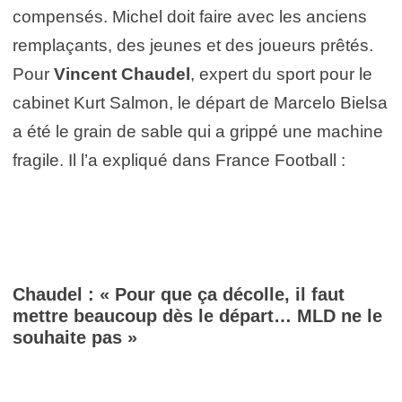
compensés. Michel doit faire avec les anciens
remplaçants, des jeunes et des joueurs prêtés.
Pour
Vincent Chaudel
, expert du sport pour le
cabinet Kurt Salmon, le départ de Marcelo Bielsa
a été le grain de sable qui a grippé une machine
fragile. Il l’a expliqué dans France Football :
Chaudel : « Pour que ça décolle, il faut
mettre beaucoup dès le départ… MLD ne le
souhaite pas »