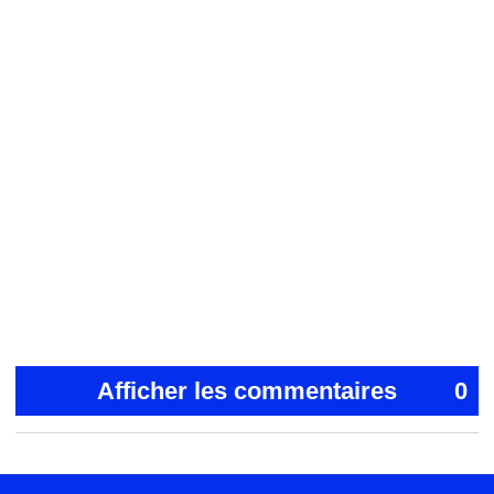
Afficher les commentaires
0