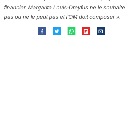
financier. Margarita Louis-Dreyfus ne le souhaite
pas ou ne le peut pas et l’OM doit composer ».