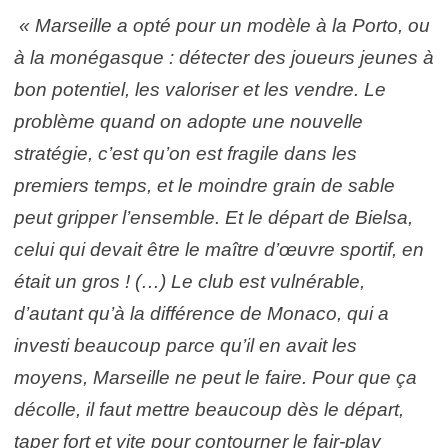
« Marseille a opté pour un modèle à la Porto, ou
à la monégasque : détecter des joueurs jeunes à
bon potentiel, les valoriser et les vendre. Le
problème quand on adopte une nouvelle
stratégie, c’est qu’on est fragile dans les
premiers temps, et le moindre grain de sable
peut gripper l’ensemble. Et le départ de Bielsa,
celui qui devait être le maître d’œuvre sportif, en
était un gros ! (…) Le club est vulnérable,
d’autant qu’à la différence de Monaco, qui a
investi beaucoup parce qu’il en avait les
moyens, Marseille ne peut le faire. Pour que ça
décolle, il faut mettre beaucoup dès le départ,
taper fort et vite pour contourner le fair-play