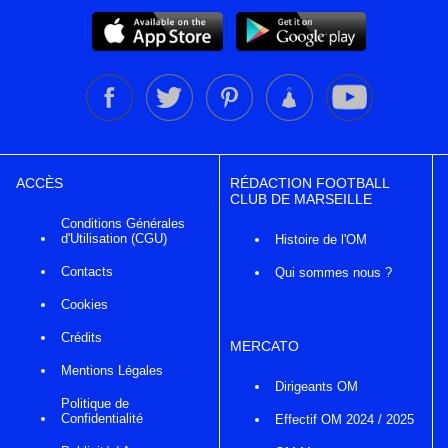
ACCÈS
RÉDACTION FOOTBALL
CLUB DE MARSEILLE
Conditions Générales
d'Utilisation (CGU)
Histoire de l'OM
Contacts
Qui sommes nous ?
Cookies
Crédits
MERCATO
Mentions Légales
Dirigeants OM
Politique de
Confidentialité
Effectif OM 2024 / 2025