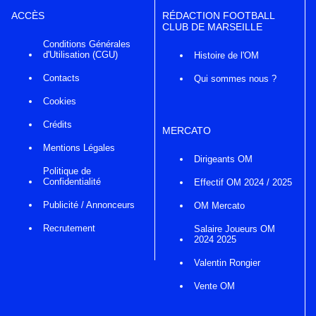
ACCÈS
RÉDACTION FOOTBALL
CLUB DE MARSEILLE
Conditions Générales
d'Utilisation (CGU)
Histoire de l'OM
Contacts
Qui sommes nous ?
Cookies
Crédits
MERCATO
Mentions Légales
Dirigeants OM
Politique de
Confidentialité
Effectif OM 2024 / 2025
Publicité / Annonceurs
OM Mercato
Recrutement
Salaire Joueurs OM
2024 2025
Valentin Rongier
Vente OM