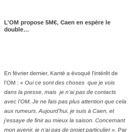
L’OM propose 5M€, Caen en espère le
double…
En février dernier, Kanté a évoqué l’intérêt de
l’OM :
« Oui ce sont des choses que je vois
dans la presse, mais je n’ai pas de contacts
avec l’OM. Je ne fais pas plus attention que cela
aux rumeurs. Aujourd’hui, je suis à Caen, et
j’essaye de finir au mieux la saison. Concernant
mon avenir, je n’ai pas de projet particulier »
. Par