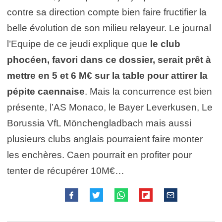
contre sa direction compte bien faire fructifier la
belle évolution de son milieu relayeur. Le journal
l’Equipe de ce jeudi explique que
le club
phocéen, favori dans ce dossier, serait prêt à
mettre en 5 et 6 M€ sur la table pour attirer la
pépite caennaise
. Mais la concurrence est bien
présente, l’AS Monaco, le Bayer Leverkusen, Le
Borussia VfL Mönchengladbach mais aussi
plusieurs clubs anglais pourraient faire monter
les enchères. Caen pourrait en profiter pour
tenter de récupérer 10M€…