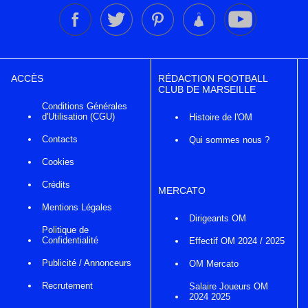
ACCÈS
RÉDACTION FOOTBALL
CLUB DE MARSEILLE
Conditions Générales
d'Utilisation (CGU)
Histoire de l'OM
Contacts
Qui sommes nous ?
Cookies
Crédits
MERCATO
Mentions Légales
Dirigeants OM
Politique de
Confidentialité
Effectif OM 2024 / 2025
Publicité / Annonceurs
OM Mercato
Recrutement
Salaire Joueurs OM
2024 2025