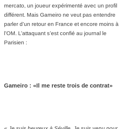
mercato, un joueur expérimenté avec un profil
différent. Mais Gameiro ne veut pas entendre
parler d’un retour en France et encore moins à
l’OM. L’attaquant s’est confié au journal le
Parisien :
Gameiro : «Il me reste trois de contrat»
« Je suis heureux à Séville .Je suis venu pour