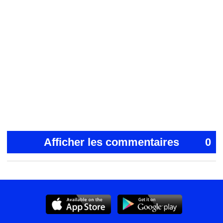
Afficher les commentaires
0