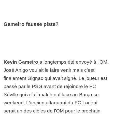
Gameiro fausse piste?
Kevin Gameiro
a longtemps été envoyé à l’OM,
José Anigo voulait le faire venir mais c’est
finalement Gignac qui avait signé. Le joueur est
passé par le PSG avant de rejoindre le FC
Séville qui a fait match nul face au Barça ce
weekend. L’ancien attaquant du FC Lorient
serait un des cibles de l’OM pour le prochain