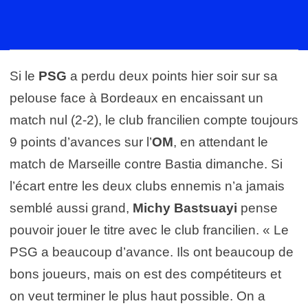
Si le
PSG
a perdu deux points hier soir sur sa
pelouse face à Bordeaux en encaissant un
match nul (2-2), le club francilien compte toujours
9 points d’avances sur l’
OM
, en attendant le
match de Marseille contre Bastia dimanche. Si
l’écart entre les deux clubs ennemis n’a jamais
semblé aussi grand,
Michy Bastsuayi
pense
pouvoir jouer le titre avec le club francilien. «
Le
PSG a beaucoup d’avance. Ils ont beaucoup de
bons joueurs, mais on est des compétiteurs et
on veut terminer le plus haut possible. On a