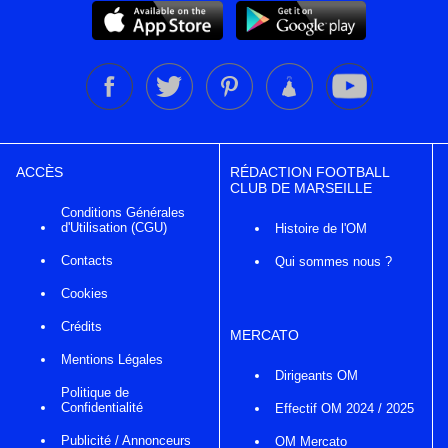
ACCÈS
RÉDACTION FOOTBALL
CLUB DE MARSEILLE
Conditions Générales
d'Utilisation (CGU)
Histoire de l'OM
Contacts
Qui sommes nous ?
Cookies
Crédits
MERCATO
Mentions Légales
Dirigeants OM
Politique de
Confidentialité
Effectif OM 2024 / 2025
Publicité / Annonceurs
OM Mercato