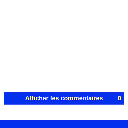
Afficher les commentaires
0