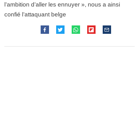
l’ambition d’aller les ennuyer
», nous a ainsi
confié l’attaquant belge