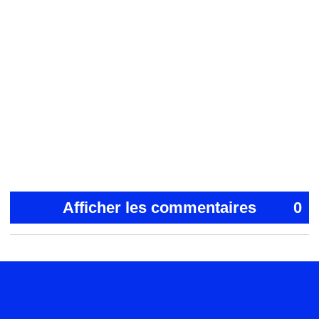
Afficher les commentaires
0