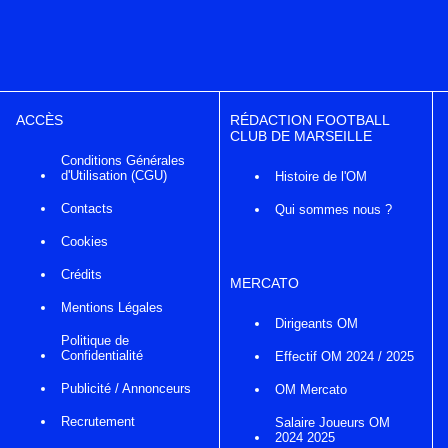
ACCÈS
RÉDACTION FOOTBALL
CLUB DE MARSEILLE
Conditions Générales
d'Utilisation (CGU)
Histoire de l'OM
Contacts
Qui sommes nous ?
Cookies
Crédits
MERCATO
Mentions Légales
Dirigeants OM
Politique de
Confidentialité
Effectif OM 2024 / 2025
Publicité / Annonceurs
OM Mercato
Recrutement
Salaire Joueurs OM
2024 2025