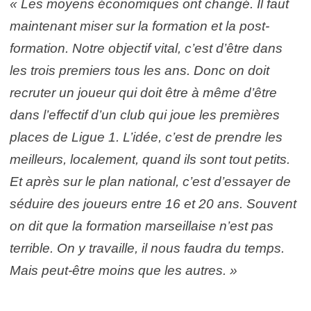
« Les moyens économiques ont changé. Il faut
maintenant miser sur la formation et la post-
formation. Notre objectif vital, c’est d’être dans
les trois premiers tous les ans. Donc on doit
recruter un joueur qui doit être à même d’être
dans l’effectif d’un club qui joue les premières
places de Ligue 1. L’idée, c’est de prendre les
meilleurs, localement, quand ils sont tout petits.
Et après sur le plan national, c’est d’essayer de
séduire des joueurs entre 16 et 20 ans. Souvent
on dit que la formation marseillaise n’est pas
terrible. On y travaille, il nous faudra du temps.
Mais peut-être moins que les autres. »