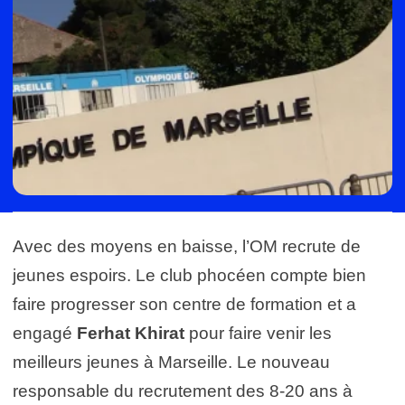
Avec des moyens en baisse, l’OM recrute de
jeunes espoirs. Le club phocéen compte bien
faire progresser son centre de formation et a
engagé
Ferhat Khirat
pour faire venir les
meilleurs jeunes à Marseille. Le nouveau
responsable du recrutement des 8-20 ans à