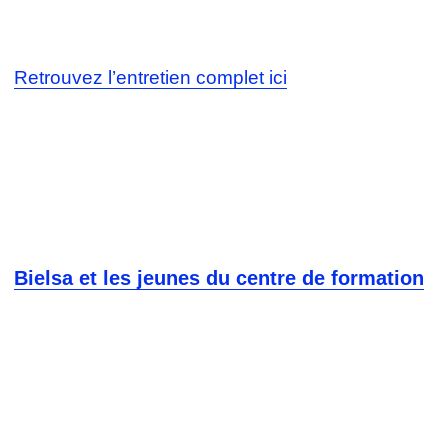
Retrouvez l’entretien complet ici
Bielsa et les jeunes du centre de formation