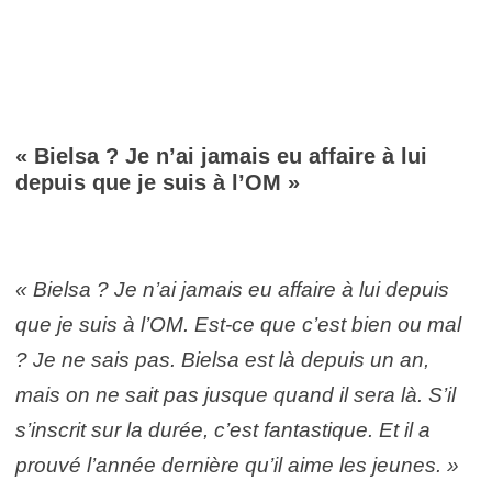
« Bielsa ? Je n’ai jamais eu affaire à lui
depuis que je suis à l’OM »
« Bielsa ? Je n’ai jamais eu affaire à lui depuis
que je suis à l’OM. Est-ce que c’est bien ou mal
? Je ne sais pas. Bielsa est là depuis un an,
mais on ne sait pas jusque quand il sera là. S’il
s’inscrit sur la durée, c’est fantastique. Et il a
prouvé l’année dernière qu’il aime les jeunes. »