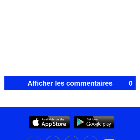
Afficher les commentaires
0