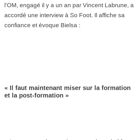
l’OM, engagé il y a un an par Vincent Labrune, a
accordé une interview à So Foot. Il affiche sa
confiance et évoque Bielsa :
« Il faut maintenant miser sur la formation
et la post-formation »