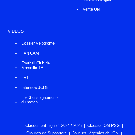
Vente OM
VIDÉOS
Dossier Vélodrome
FAN CAM
Football Club de
Marseille TV
H+1
Interview JCDB
Les 3 enseignements
du match
Classement Ligue 1 2024 / 2025
Classico OM-PSG
Groupes de Supporters
Joueurs Légendes de l'OM