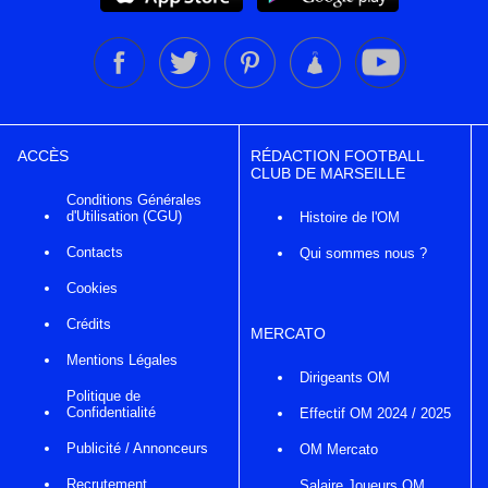
ACCÈS
RÉDACTION FOOTBALL
CLUB DE MARSEILLE
Conditions Générales
d'Utilisation (CGU)
Histoire de l'OM
Contacts
Qui sommes nous ?
Cookies
Crédits
MERCATO
Mentions Légales
Dirigeants OM
Politique de
Confidentialité
Effectif OM 2024 / 2025
Publicité / Annonceurs
OM Mercato
Recrutement
Salaire Joueurs OM