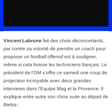
Vincent Labrune
fait des choix déconcertants,
par contre sa volonté de prendre un coach pour
proposer un football offensif est à souligner,
même si cela froisse les techniciens français. Le
président de l’OM s’offre ce samedi une coup de
projecteur incroyable avec deux grandes
interviews dans l’Equipe Mag et la Provence. Il
explique entre autre son choix suite au départ de
Bielsa :