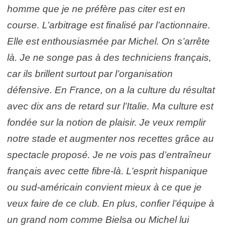
homme que je ne préfère pas citer est en
course. L’arbitrage est finalisé par l’actionnaire.
Elle est enthousiasmée par Michel. On s’arrête
là. Je ne songe pas à des techniciens français,
car ils brillent surtout par l’organisation
défensive. En France, on a la culture du résultat
avec dix ans de retard sur l’Italie. Ma culture est
fondée sur la notion de plaisir. Je veux remplir
notre stade et augmenter nos recettes grâce au
spectacle proposé. Je ne vois pas d’entraîneur
français avec cette fibre-là. L’esprit hispanique
ou sud-américain convient mieux à ce que je
veux faire de ce club. En plus, confier l’équipe à
un grand nom comme Bielsa ou Michel lui