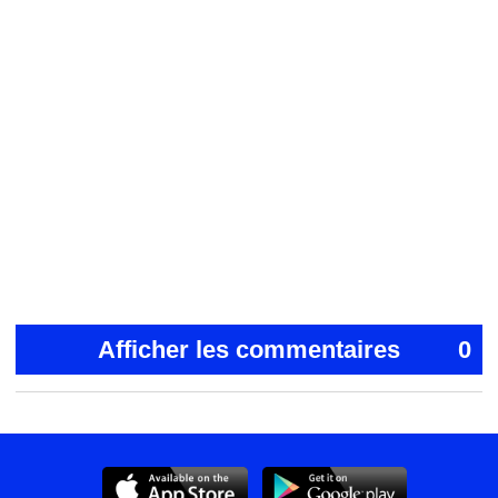
Afficher les commentaires
0