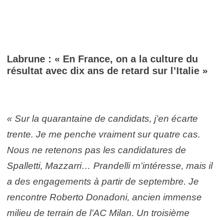
Labrune : « En France, on a la culture du
résultat avec dix ans de retard sur l’Italie »
« Sur la quarantaine de candidats, j’en écarte
trente. Je me penche vraiment sur quatre cas.
Nous ne retenons pas les candidatures de
Spalletti, Mazzarri… Prandelli m’intéresse, mais il
a des engagements à partir de septembre. Je
rencontre Roberto Donadoni, ancien immense
milieu de terrain de l’AC Milan. Un troisième