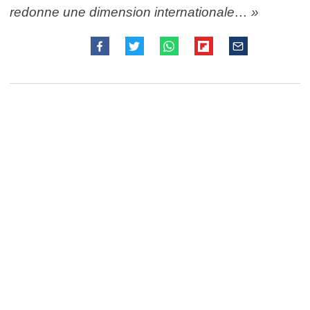
redonne une dimension internationale… »