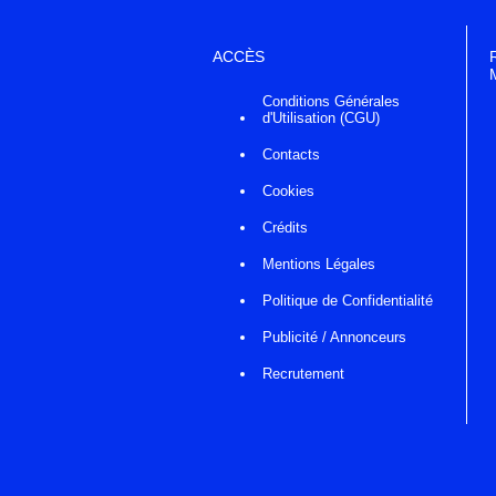
ACCÈS
Conditions Générales
d'Utilisation (CGU)
Contacts
Cookies
Crédits
Mentions Légales
Politique de Confidentialité
Publicité / Annonceurs
Recrutement