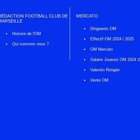
RÉDACTION FOOTBALL CLUB DE
MERCATO
MARSEILLE
Dirigeants OM
Histoire de l'OM
Effectif OM 2024 / 2025
Qui sommes nous ?
OM Mercato
Salaire Joueurs OM 2024 
Valentin Rongier
Vente OM