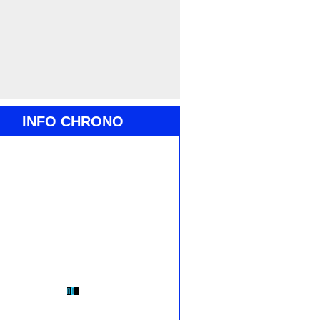
INFO CHRONO