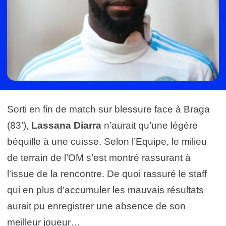
Sorti en fin de match sur blessure face à Braga
(83’),
Lassana Diarra
n’aurait qu’une légère
béquille à une cuisse. Selon l’Equipe, le milieu
de terrain de l’OM s’est montré rassurant à
l’issue de la rencontre. De quoi rassuré le staff
qui en plus d’accumuler les mauvais résultats
aurait pu enregistrer une absence de son
meilleur joueur…