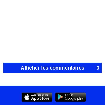
Afficher les commentaires
0