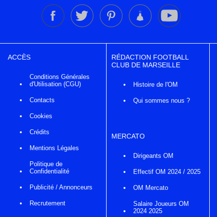
ACCÈS
RÉDACTION FOOTBALL
CLUB DE MARSEILLE
Conditions Générales
d'Utilisation (CGU)
Histoire de l'OM
Contacts
Qui sommes nous ?
Cookies
Crédits
MERCATO
Mentions Légales
Dirigeants OM
Politique de
Confidentialité
Effectif OM 2024 / 2025
Publicité / Annonceurs
OM Mercato
Recrutement
Salaire Joueurs OM
2024 2025