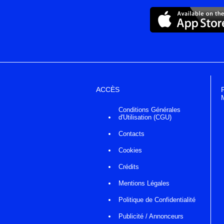
ACCÈS
Conditions Générales
d'Utilisation (CGU)
Contacts
Cookies
Crédits
Mentions Légales
Politique de Confidentialité
Publicité / Annonceurs