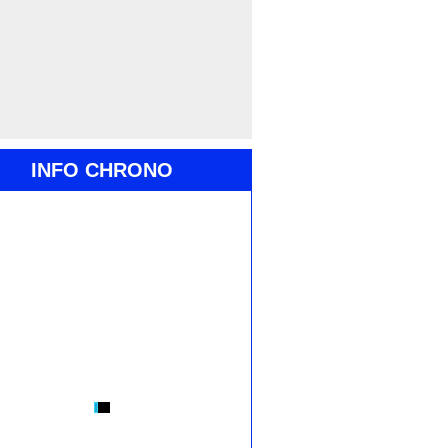
INFO CHRONO