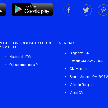
RÉDACTION FOOTBALL CLUB DE
MERCATO
MARSEILLE
Dirigeants OM
Histoire de l'OM
Effectif OM 2024 / 2025
Qui sommes nous ?
OM Mercato
Salaire Joueurs OM 2024 
Valentin Rongier
Vente OM