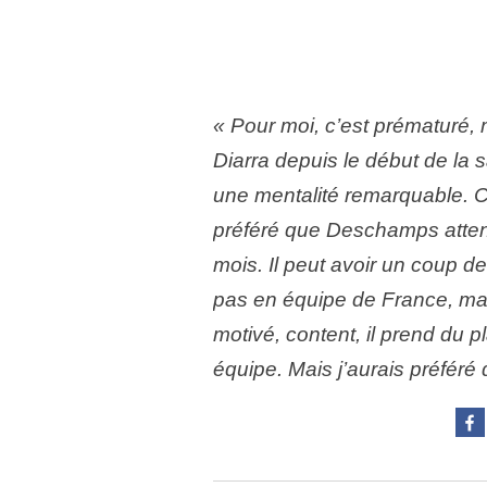
« Pour moi, c’est prématuré
Diarra depuis le début de la
une mentalité remarquable. C
préféré que Deschamps attend
mois. Il peut avoir un coup de
pas en équipe de France, mai
motivé, content, il prend du p
équipe. Mais j’aurais préféré q