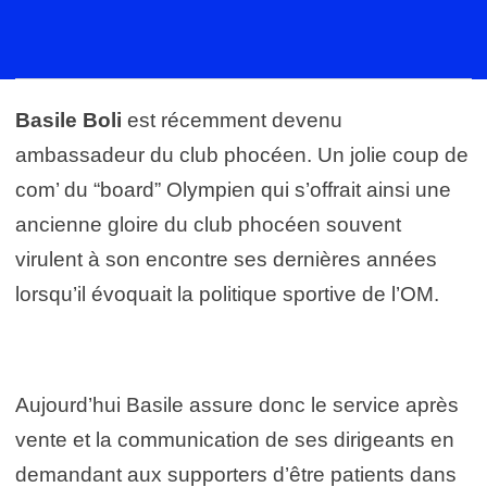
Basile Boli
est récemment devenu
ambassadeur du club phocéen. Un jolie coup de
com’ du “board” Olympien qui s’offrait ainsi une
ancienne gloire du club phocéen souvent
virulent à son encontre ses dernières années
lorsqu’il évoquait la politique sportive de l’OM.
Aujourd’hui Basile assure donc le service après
vente et la communication de ses dirigeants en
demandant aux supporters d’être patients dans