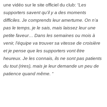
une vidéo sur le site officiel du club:
“Les
supporters savent qu’il y a des moments
difficiles. Je comprends leur amertume. On n’a
pas le temps, je le sais, mais laissez leur une
petite faveur… Dans les semaines ou mois à
venir, l’équipe va trouver sa vitesse de croisière
et je pense que les supporters vont être
heureux. Je les connais, ils ne sont pas patients
du tout (rires), mais je leur demande un peu de
patience quand même. “