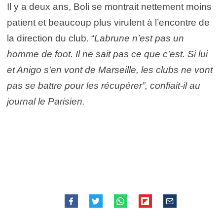
Il y a deux ans, Boli se montrait nettement moins
patient et beaucoup plus virulent à l’encontre de
la direction du club. “
Labrune n’est pas un
homme de foot. Il ne sait pas ce que c’est. Si lui
et Anigo s’en vont de Marseille, les clubs ne vont
pas se battre pour les récupérer”, confiait-il au
journal le Parisien.