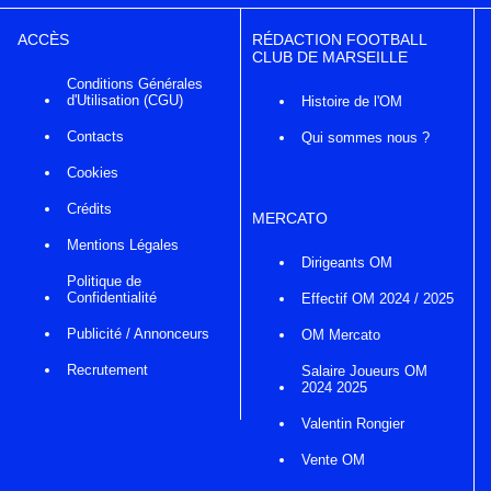
ACCÈS
RÉDACTION FOOTBALL
CLUB DE MARSEILLE
Conditions Générales
d'Utilisation (CGU)
Histoire de l'OM
Contacts
Qui sommes nous ?
Cookies
Crédits
MERCATO
Mentions Légales
Dirigeants OM
Politique de
Confidentialité
Effectif OM 2024 / 2025
Publicité / Annonceurs
OM Mercato
Recrutement
Salaire Joueurs OM
2024 2025
Valentin Rongier
Vente OM