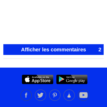
Afficher les commentaires
2