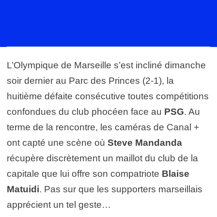
L’Olympique de Marseille s’est incliné dimanche
soir dernier au Parc des Princes (2-1), la
huitième défaite consécutive toutes compétitions
confondues du club phocéen face au
PSG
. Au
terme de la rencontre, les caméras de Canal +
ont capté une scène où
Steve Mandanda
récupère discrètement un maillot du club de la
capitale que lui offre son compatriote
Blaise
Matuidi
. Pas sur que les supporters marseillais
apprécient un tel geste…