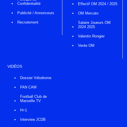
Confidentialité
Effectif OM 2024 / 2025
Publicité / Annonceurs
OM Mercato
Recrutement
Salaire Joueurs OM
2024 2025
Valentin Rongier
Vente OM
VIDÉOS
Dossier Vélodrome
FAN CAM
Football Club de
Marseille TV
H+1
Interview JCDB