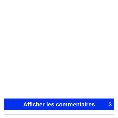
Afficher les commentaires
3