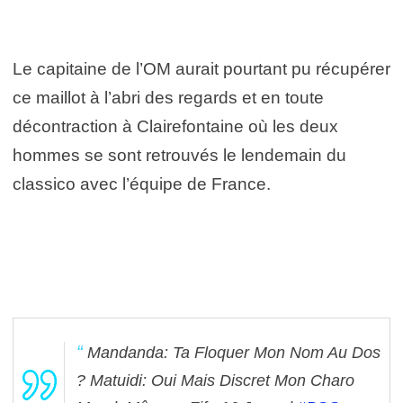
Le capitaine de l’OM aurait pourtant pu récupérer
ce maillot à l’abri des regards et en toute
décontraction à Clairefontaine où les deux
hommes se sont retrouvés le lendemain du
classico avec l’équipe de France.
Mandanda: Ta Floquer Mon Nom Au Dos
? Matuidi: Oui Mais Discret Mon Charo