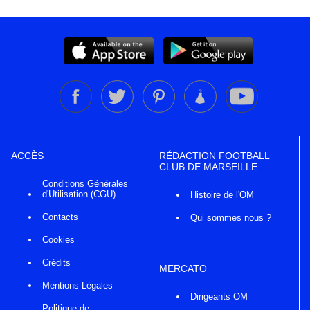
ACCÈS
RÉDACTION FOOTBALL
CLUB DE MARSEILLE
Conditions Générales
d'Utilisation (CGU)
Histoire de l'OM
Contacts
Qui sommes nous ?
Cookies
Crédits
MERCATO
Mentions Légales
Dirigeants OM
Politique de