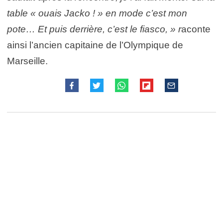
table « ouais Jacko ! » en mode c’est mon
pote… Et puis derrière, c’est le fiasco, » r
aconte
ainsi l’ancien capitaine de l’Olympique de
Marseille.