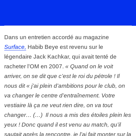
Dans un entretien accordé au magazine
Surface,
Habib Beye est revenu sur le
légendaire Jack Kachkar, qui avait tenté de
racheter l’OM
en 2007.
« Quand on le voit
arriver, on se dit que c’est le roi du pétrole ! Il
nous dit « j’ai plein d’ambitions pour le club, on
va changer le centre d’entraînement. Votre
vestiaire là ça ne veut rien dire, on va tout
changer… (…) Il nous a mis des étoiles plein les
yeux ! Donc quand il est venu au match, qu’il
sautait après la rencontre, je l’ai fait monter sur la