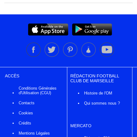
ACCÈS
RÉDACTION FOOTBALL
CLUB DE MARSEILLE
Conditions Générales
d'Utilisation (CGU)
Histoire de l'OM
Contacts
Qui sommes nous ?
Cookies
Crédits
MERCATO
Mentions Légales