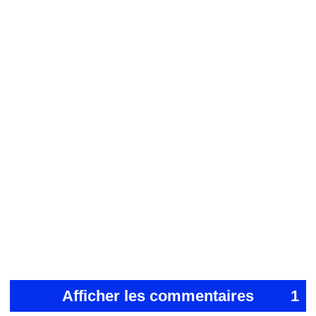
Afficher les commentaires
1