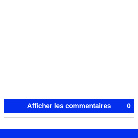
Afficher les commentaires
0