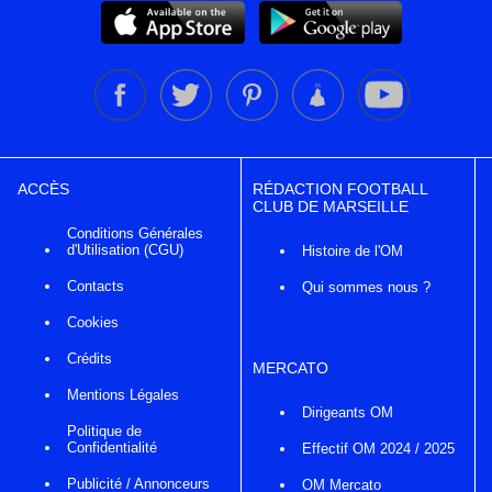
ACCÈS
RÉDACTION FOOTBALL
CLUB DE MARSEILLE
Conditions Générales
d'Utilisation (CGU)
Histoire de l'OM
Contacts
Qui sommes nous ?
Cookies
Crédits
MERCATO
Mentions Légales
Dirigeants OM
Politique de
Confidentialité
Effectif OM 2024 / 2025
Publicité / Annonceurs
OM Mercato