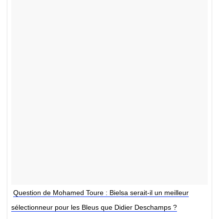
Question de Mohamed Toure : Bielsa serait-il un meilleur
sélectionneur pour les Bleus que Didier Deschamps ?