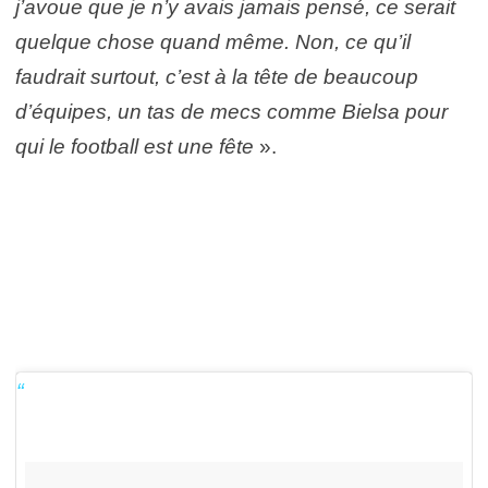
j’avoue que je n’y avais jamais pensé, ce serait
quelque chose quand même. Non, ce qu’il
faudrait surtout, c’est à la tête de beaucoup
d’équipes, un tas de mecs comme Bielsa pour
qui le football est une fête
».