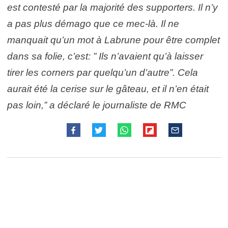
est contesté par la majorité des supporters. Il n’y
a pas plus démago que ce mec-là. Il ne
manquait qu’un mot à Labrune pour être complet
dans sa folie, c’est: ” Ils n’avaient qu’à laisser
tirer les corners par quelqu’un d’autre”. Cela
aurait été la cerise sur le gâteau, et il n’en était
pas loin,” a déclaré le journaliste de RMC