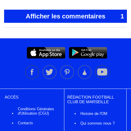
Afficher les commentaires
1
ACCÈS
RÉDACTION FOOTBALL
CLUB DE MARSEILLE
Conditions Générales
d'Utilisation (CGU)
Histoire de l'OM
Contacts
Qui sommes nous ?