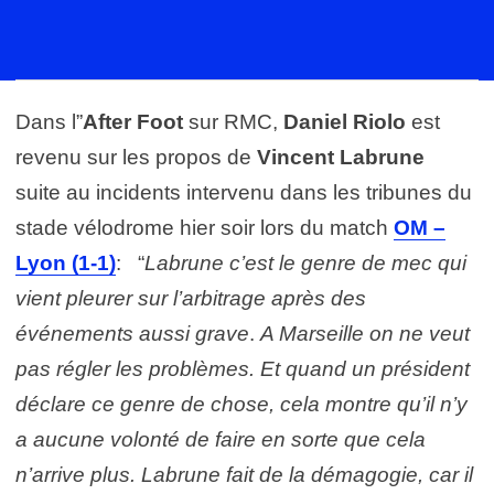
Dans l”
After Foot
sur RMC,
Daniel Riolo
est
revenu sur les propos de
Vincent Labrune
suite au incidents intervenu dans les tribunes du
stade vélodrome hier soir lors du match
OM –
Lyon (1-1)
: “
Labrune c’est le genre de mec qui
vient pleurer sur l’arbitrage après des
événements aussi grave
.
A Marseille on ne veut
pas régler les problèmes. Et quand un président
déclare ce genre de chose, cela montre qu’il n’y
a aucune volonté de faire en sorte que cela
n’arrive plus. Labrune fait de la démagogie, car il