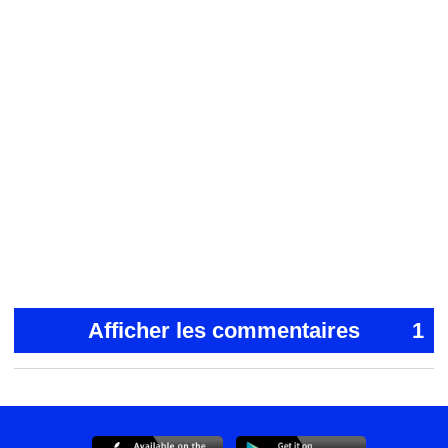
Afficher les commentaires
1