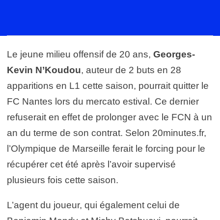
Le jeune milieu offensif de 20 ans,
Georges-
Kevin N’Koudou
, auteur de 2 buts en 28
apparitions en L1 cette saison, pourrait quitter le
FC Nantes lors du mercato estival. Ce dernier
refuserait en effet de prolonger avec le FCN à un
an du terme de son contrat. Selon 20minutes.fr,
l’Olympique de Marseille ferait le forcing pour le
récupérer cet été après l’avoir supervisé
plusieurs fois cette saison.
L’agent du joueur, qui également celui de