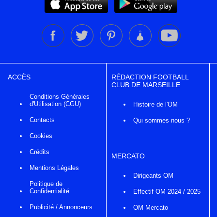
ACCÈS
RÉDACTION FOOTBALL
CLUB DE MARSEILLE
Conditions Générales
d'Utilisation (CGU)
Histoire de l'OM
Contacts
Qui sommes nous ?
Cookies
Crédits
MERCATO
Mentions Légales
Dirigeants OM
Politique de
Confidentialité
Effectif OM 2024 / 2025
Publicité / Annonceurs
OM Mercato