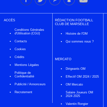
ACCÈS
RÉDACTION FOOTBALL
CLUB DE MARSEILLE
Conditions Générales
d'Utilisation (CGU)
Histoire de l'OM
Contacts
Qui sommes nous ?
Cookies
Crédits
MERCATO
Mentions Légales
Dirigeants OM
Politique de
Confidentialité
Effectif OM 2024 / 2025
Publicité / Annonceurs
OM Mercato
Recrutement
Salaire Joueurs OM
2024 2025
Valentin Rongier