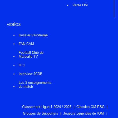
Vente OM
VIDÉOS
Dossier Vélodrome
FAN CAM
Football Club de
Marseille TV
H+1
Interview JCDB
Les 3 enseignements
du match
Classement Ligue 1 2024 / 2025
Classico OM-PSG
Groupes de Supporters
Joueurs Légendes de l'OM