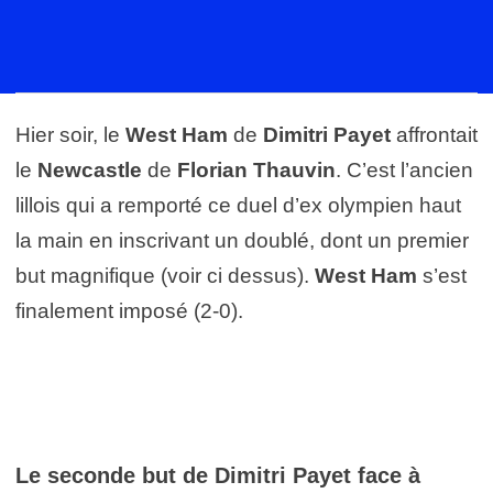
Hier soir, le
West Ham
de
Dimitri Payet
affrontait
le
Newcastle
de
Florian Thauvin
. C’est l’ancien
lillois qui a remporté ce duel d’ex olympien haut
la main en inscrivant un doublé, dont un premier
but magnifique (voir ci dessus).
West Ham
s’est
finalement imposé (2-0).
Le seconde but de Dimitri Payet face à