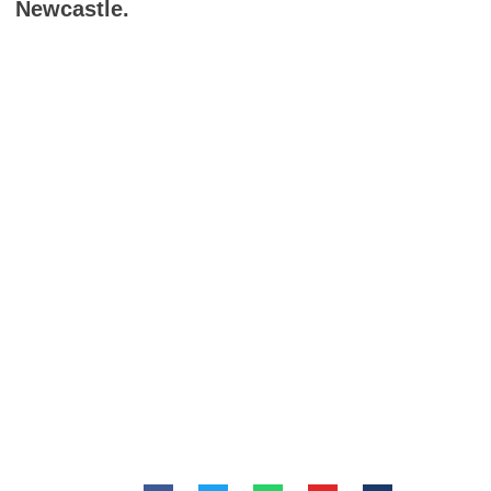
Newcastle.