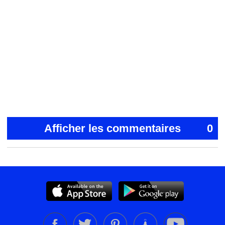
Afficher les commentaires
0