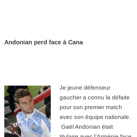
Andonian perd face à Cana
Je jeune défenseur
gaucher a connu la défaite
pour son premier match
avec son équipe nationale.
Gaël Andonian était
titulaire avec l’Arménie face