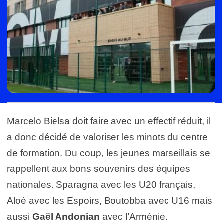
Marcelo Bielsa doit faire avec un effectif réduit, il
a donc décidé de valoriser les minots du centre
de formation. Du coup, les jeunes marseillais se
rappellent aux bons souvenirs des équipes
nationales. Sparagna avec les U20 français,
Aloé avec les Espoirs, Boutobba avec U16 mais
aussi
Gaël Andonian
avec l’Arménie.