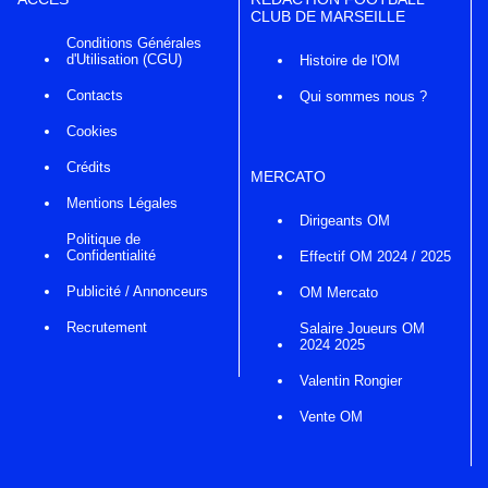
CLUB DE MARSEILLE
Conditions Générales
d'Utilisation (CGU)
Histoire de l'OM
Contacts
Qui sommes nous ?
Cookies
Crédits
MERCATO
Mentions Légales
Dirigeants OM
Politique de
Confidentialité
Effectif OM 2024 / 2025
Publicité / Annonceurs
OM Mercato
Recrutement
Salaire Joueurs OM
2024 2025
Valentin Rongier
Vente OM