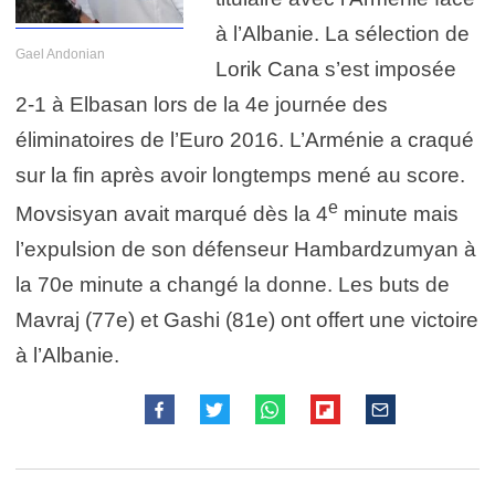
à l’Albanie. La sélection de
Gael Andonian
Lorik Cana s’est imposée
2-1 à Elbasan lors de la 4e journée des
éliminatoires de l’Euro 2016. L’Arménie a craqué
sur la fin après avoir longtemps mené au score.
e
Movsisyan avait marqué dès la 4
minute mais
l’expulsion de son défenseur Hambardzumyan à
la 70e minute a changé la donne. Les buts de
Mavraj (77e) et Gashi (81e) ont offert une victoire
à l’Albanie.