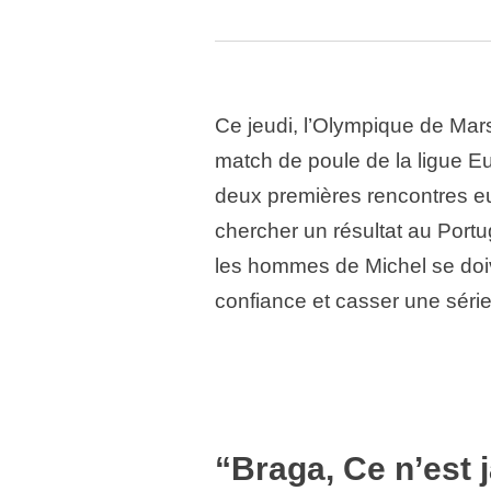
Ce jeudi, l’Olympique de Mar
match de poule de la ligue Eu
deux premières rencontres eur
chercher un résultat au Portug
les hommes de Michel se doiv
confiance et casser une série 
“Braga, Ce n’est 