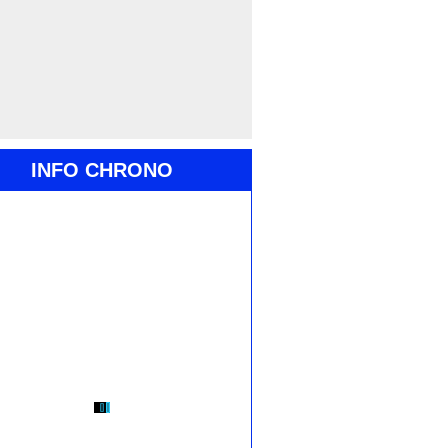
INFO CHRONO