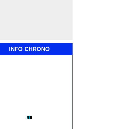
INFO CHRONO