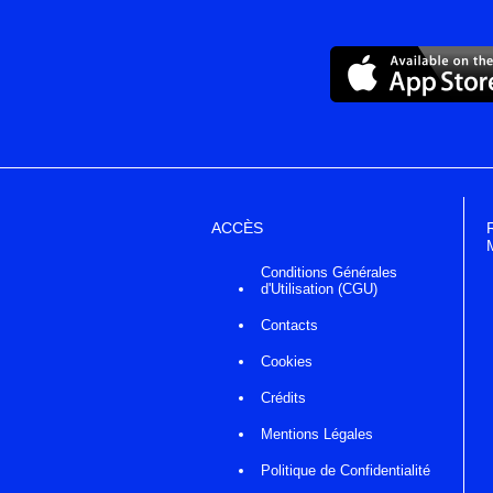
ACCÈS
Conditions Générales
d'Utilisation (CGU)
Contacts
Cookies
Crédits
Mentions Légales
Politique de Confidentialité