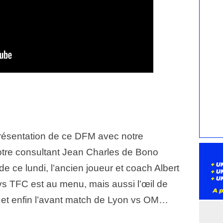
résentation de ce DFM avec notre
notre consultant Jean Charles de Bono
e ce lundi, l’ancien joueur et coach Albert
 TFC est au menu, mais aussi l’œil de
 et enfin l’avant match de Lyon vs OM…