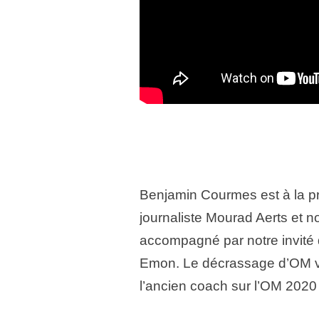
Benjamin Courmes est à la p
journaliste Mourad Aerts et 
accompagné par notre invité d
Emon. Le décrassage d’OM vs
l’ancien coach sur l’OM 2020