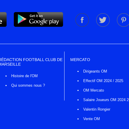
RÉDACTION FOOTBALL CLUB DE
MERCATO
MARSEILLE
Dirigeants OM
Histoire de l'OM
Effectif OM 2024 / 2025
Qui sommes nous ?
OM Mercato
Salaire Joueurs OM 2024 
Valentin Rongier
Vente OM