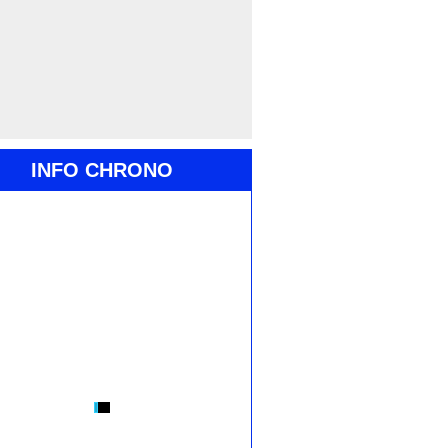
INFO CHRONO