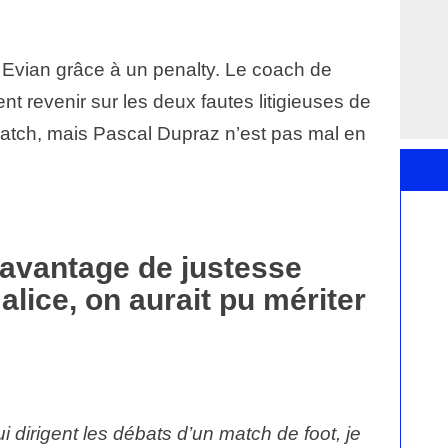
 Evian grâce à un penalty. Le coach de
nt revenir sur les deux fautes litigieuses de
atch, mais Pascal Dupraz n’est pas mal en
davantage de justesse
alice, on aurait pu mériter
 dirigent les débats d’un match de foot, je