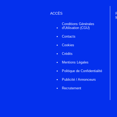
ACCÈS
Conditions Générales
d'Utilisation (CGU)
Contacts
Cookies
Crédits
Mentions Légales
Politique de Confidentialité
Publicité / Annonceurs
Recrutement