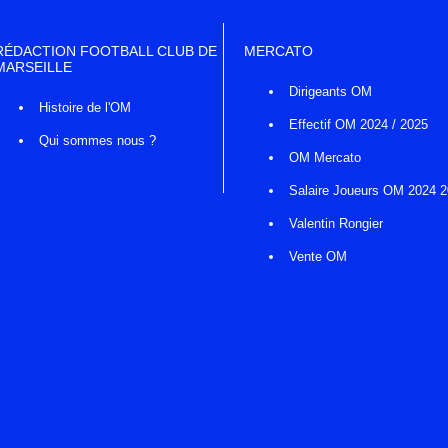
RÉDACTION FOOTBALL CLUB DE
MERCATO
MARSEILLE
Dirigeants OM
Histoire de l'OM
Effectif OM 2024 / 2025
Qui sommes nous ?
OM Mercato
Salaire Joueurs OM 2024 
Valentin Rongier
Vente OM