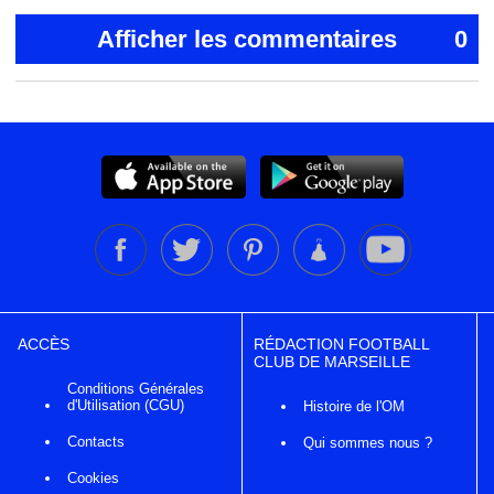
Afficher les commentaires
0
ACCÈS
RÉDACTION FOOTBALL
CLUB DE MARSEILLE
Conditions Générales
d'Utilisation (CGU)
Histoire de l'OM
Contacts
Qui sommes nous ?
Cookies