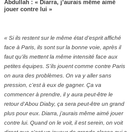
Abdullah : « Diarra, j’aurais même aimé
jouer contre lui »
« Si ils restent sur le même état d’esprit affiché
face à Paris, ils sont sur la bonne voie, après il
faut qu’ils mettent la même intensité face aux
petites équipes. S’ils jouent comme contre Paris
on aura des problèmes. On va y aller sans
pression, c’est à eux de gagner. Ça va
commencer à prendre, il y aura peut-être le
retour d’Abou Diaby, ça sera peut-être un grand
plus pour eux. Diarra, j’aurais même aimé jouer
contre lui. Quand on le voit, il est serein, on voit