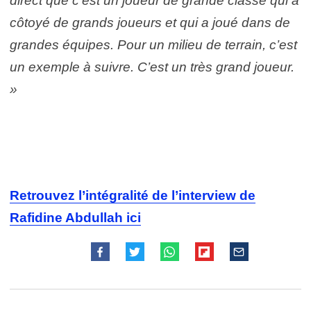
direct que c’est un joueur de grande classe qui a
côtoyé de grands joueurs et qui a joué dans de
grandes équipes. Pour un milieu de terrain, c’est
un exemple à suivre. C’est un très grand joueur.
»
Retrouvez l’intégralité de l’interview de
Rafidine Abdullah ici