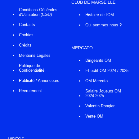
CLUB DE MARSEILLE
Conditions Générales
d'Utilisation (CGU)
Histoire de l'OM
Contacts
Qui sommes nous ?
Cookies
Crédits
MERCATO
Mentions Légales
Dirigeants OM
Politique de
Confidentialité
Effectif OM 2024 / 2025
Publicité / Annonceurs
OM Mercato
Recrutement
Salaire Joueurs OM
2024 2025
Valentin Rongier
Vente OM
VIDÉOS