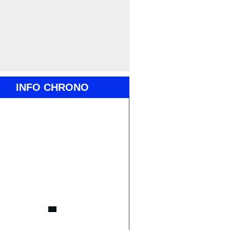
INFO CHRONO