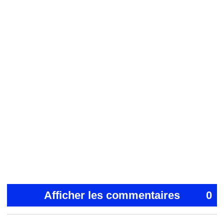
Afficher les commentaires
0