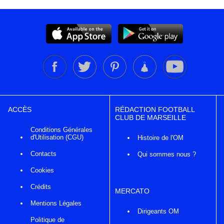
ACCÈS
RÉDACTION FOOTBALL
CLUB DE MARSEILLE
Conditions Générales
d'Utilisation (CGU)
Histoire de l'OM
Contacts
Qui sommes nous ?
Cookies
Crédits
MERCATO
Mentions Légales
Dirigeants OM
Politique de