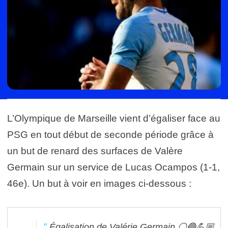
L’Olympique de Marseille vient d’égaliser face au
PSG en tout début de seconde période grâce à
un but de renard des surfaces de Valère
Germain sur un service de Lucas Ocampos (1-1,
46e). Un but à voir en images ci-dessous :
Égalisation de Valérie Germain ⚪️🔵💪🏼