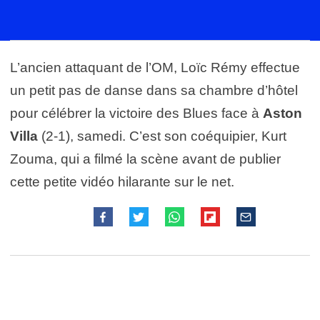
L’ancien attaquant de l’OM, Loïc Rémy effectue
un petit pas de danse dans sa chambre d’hôtel
pour célébrer la victoire des Blues face à
Aston
Villa
(2-1), samedi. C’est son coéquipier, Kurt
Zouma, qui a filmé la scène avant de publier
cette petite vidéo hilarante sur le net.