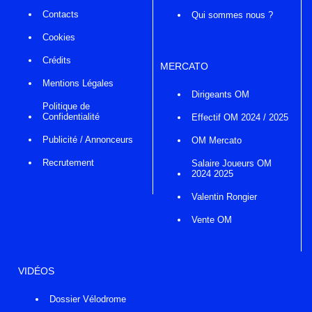
Contacts
Qui sommes nous ?
Cookies
Crédits
MERCATO
Mentions Légales
Dirigeants OM
Politique de
Confidentialité
Effectif OM 2024 / 2025
Publicité / Annonceurs
OM Mercato
Recrutement
Salaire Joueurs OM
2024 2025
Valentin Rongier
Vente OM
VIDÉOS
Dossier Vélodrome